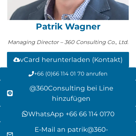
Patrik Wagner
Managing Director – 360 Consulting Co., Ltd.
vCard herunterladen (Kontakt)
+66 (0)66 114 01 70 anrufen
@360Consulting bei Line
hinzufügen
WhatsApp +66 66 114 0170
E-Mail an
patrik@360-