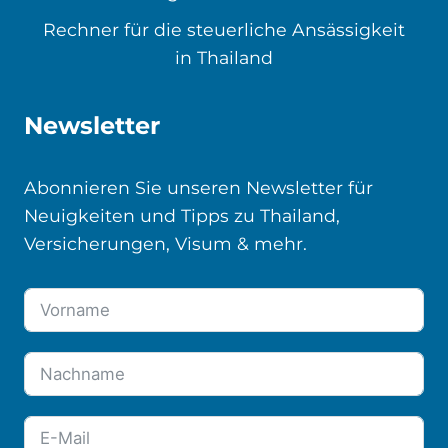
Rechner für die steuerliche Ansässigkeit
in Thailand
Newsletter
Abonnieren Sie unseren Newsletter für
Neuigkeiten und Tipps zu Thailand,
Versicherungen, Visum & mehr.